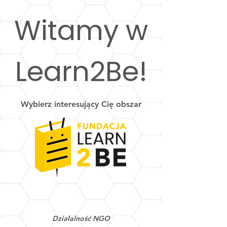
Witamy w
Learn2Be!
Wybierz interesujący Cię obszar
Działalność NGO