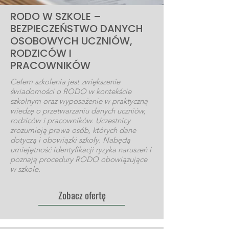
RODO W SZKOLE –
BEZPIECZEŃSTWO DANYCH
OSOBOWYCH UCZNIÓW,
RODZICÓW I
PRACOWNIKÓW
Celem szkolenia jest zwiększenie
świadomości o RODO w kontekście
szkolnym oraz wyposażenie w praktyczną
wiedzę o przetwarzaniu danych uczniów,
rodziców i pracowników. Uczestnicy
zrozumieją prawa osób, których dane
dotyczą i obowiązki szkoły. Nabędą
umiejętność identyfikacji ryzyka naruszeń i
poznają procedury RODO obowiązujące
w szkole.
Zobacz ofertę