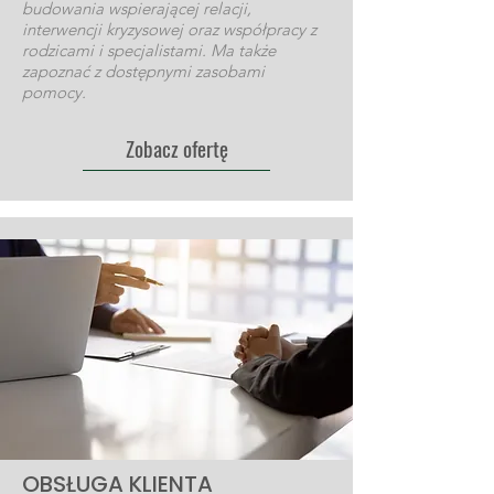
budowania wspierającej relacji,
interwencji kryzysowej oraz współpracy z
rodzicami i specjalistami. Ma także
zapoznać z dostępnymi zasobami
pomocy.
Zobacz ofertę
OBSŁUGA KLIENTA