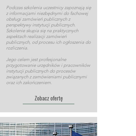
Podczas szkolenia uczestnicy zapoznają się
z informacjami niezbędnymi do fachowej
obsługi zamówień publicznych z
perspektywy instytucji publicznych.
Szkolenie skupia się na praktycznych
aspektach realizacji zamówień
publicznych, od procesu ich ogłoszenia do
rozliczenia.
Jego celem jest profesjonalne
przygotowanie urzędników i pracowników
instytucji publicznych do procesów
związanych z zamówieniami publicznymi
oraz ich zakończeniem.
Zobacz ofertę