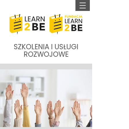
SZKOLENIA I USŁUGI
ROZWOJOWE