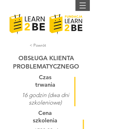
< Powrót
OBSŁUGA KLIENTA
PROBLEMATYCZNEGO
Czas
trwania
16 godzin (dwa dni
szkoleniowe)
Cena
szkolenia