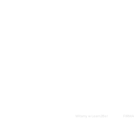
Witamy w Learn2Be!
FIRMA