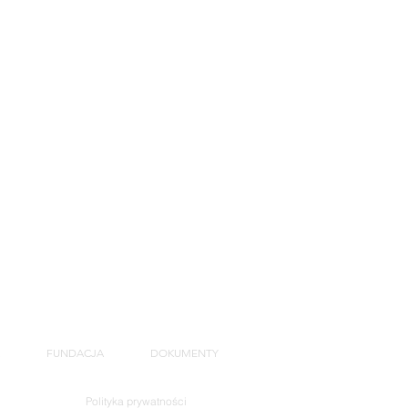
FUNDACJA
DOKUMENTY
Polityka prywatności