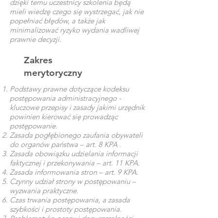
dzięki temu uczestnicy szkolenia będą
mieli wiedzę czego się wystrzegać, jak nie
popełniać błędów, a także jak
minimalizować ryzyko wydania wadliwej
prawnie decyzji.
Zakres
merytoryczny
Podstawy prawne dotyczące kodeksu
postępowania administracyjnego -
kluczowe przepisy i zasady jakimi urzędnik
powinien kierować się prowadząc
postępowanie.
Zasada pogłębionego zaufania obywateli
do organów państwa – art. 8 KPA .
Zasada obowiązku udzielania informacji
faktycznej i przekonywania – art. 11 KPA.
Zasada informowania stron – art. 9 KPA.
Czynny udział strony w postępowaniu –
wyzwania praktyczne.
Czas trwania postępowania, a zasada
szybkości i prostoty postępowania.