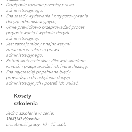
Dogłębnie rozumie przepisy prawa
administracyjnego,
Zna zasady wydawania i przygotowywania
decyzji administracyjnych,
Umie prawidłowo przeprowadzić proces
przygotowania i wydania decyzji
administracyjnej,
Jest zaznajomiony z najnowszymi
zmianami w zakresie prawa
administracyjnego,
Potrafi skutecznie sklasyfikować składane
wnioski i przeprowadzić ich hierarchizację,
Zna najczęściej popełniane błędy
prowadzące do uchylenia decyzji
administracyjnych i potrafi ich unikać.
Koszty
szkolenia
Jedno szkolenie w cenie:
1500,00 zł/osoba
Liczebność grupy: 10 - 15 osób