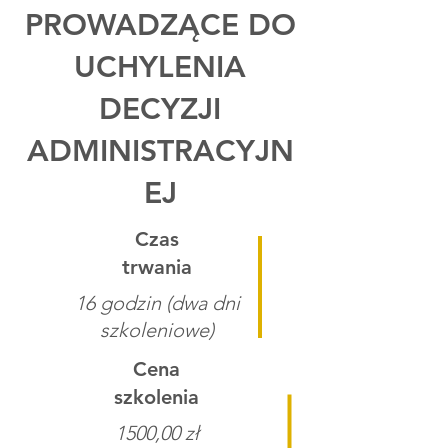
PROWADZĄCE DO
UCHYLENIA
DECYZJI
ADMINISTRACYJN
EJ
Czas
trwania
16 godzin (dwa dni
szkoleniowe)
Cena
szkolenia
1500,00 zł