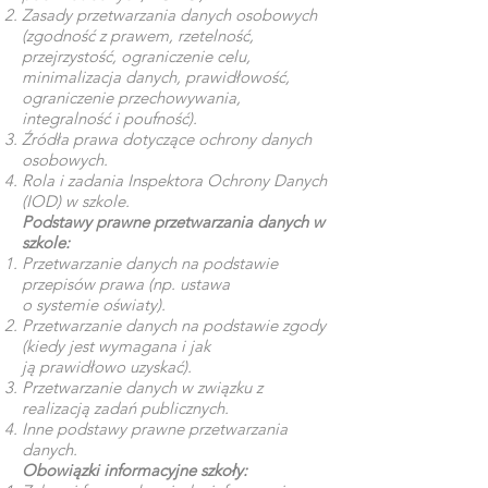
Zasady przetwarzania danych osobowych
(zgodność z prawem, rzetelność,
przejrzystość, ograniczenie celu,
minimalizacja danych, prawidłowość,
ograniczenie przechowywania,
integralność i poufność).
Źródła prawa dotyczące ochrony danych
osobowych.
Rola i zadania Inspektora Ochrony Danych
(IOD) w szkole.
Podstawy prawne przetwarzania danych w
szkole:
Przetwarzanie danych na podstawie
przepisów prawa (np. ustawa
o systemie oświaty).
Przetwarzanie danych na podstawie zgody
(kiedy jest wymagana i jak
ją prawidłowo uzyskać).
Przetwarzanie danych w związku z
realizacją zadań publicznych.
Inne podstawy prawne przetwarzania
danych.
Obowiązki informacyjne szkoły: