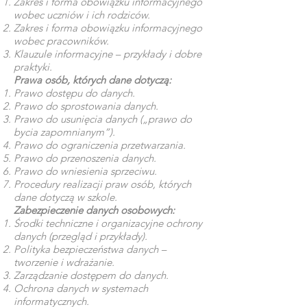
Zakres i forma obowiązku informacyjnego
wobec uczniów i ich rodziców.
Zakres i forma obowiązku informacyjnego
wobec pracowników.
Klauzule informacyjne – przykłady i dobre
praktyki.
Prawa osób, których dane dotyczą:
Prawo dostępu do danych.
Prawo do sprostowania danych.
Prawo do usunięcia danych („prawo do
bycia zapomnianym”).
Prawo do ograniczenia przetwarzania.
Prawo do przenoszenia danych.
Prawo do wniesienia sprzeciwu.
Procedury realizacji praw osób, których
dane dotyczą w szkole.
Zabezpieczenie danych osobowych:
Środki techniczne i organizacyjne ochrony
danych (przegląd i przykłady).
Polityka bezpieczeństwa danych –
tworzenie i wdrażanie.
Zarządzanie dostępem do danych.
Ochrona danych w systemach
informatycznych.