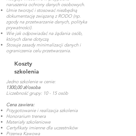
naruszenia ochrony danych osobowych.
Umie tworzyć i stosować niezbędną
dokumentację związaną z RODO (np.
zgody na przetwarzanie danych, polityka
prywatności).
Wie jak odpowiadać na żądania osób,
których dane dotyczą
Stosuje zasady minimalizacji danych i
ograniczenia celu przetwarzania.
Koszty
szkolenia
Jedno szkolenie w cenie:
1300,00 zł/osoba
Liczebność grupy: 10 - 15 osób
Cena zawiera:
Przygotowanie i realizacja szkolenia
Honorarium trenera
Materiały szkoleniowe
Certyfikaty imienne dla uczestników
Przerwa Kawowa